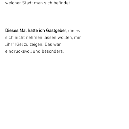
welcher Stadt man sich befindet.
Dieses Mal hatte ich Gastgeber
, die es 
sich nicht nehmen lassen wollten, mir 
„ihr“ Kiel zu zeigen. Das war 
eindrucksvoll und besonders.