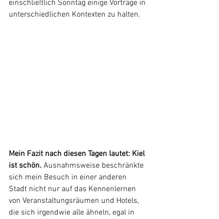
einschließlich Sonntag einige Vorträge in 
unterschiedlichen Kontexten zu halten.
Mein Fazit nach diesen Tagen lautet: Kiel 
ist schön.
 Ausnahmsweise beschränkte 
sich mein Besuch in einer anderen 
Stadt nicht nur auf das Kennenlernen 
von Veranstaltungsräumen und Hotels, 
die sich irgendwie alle ähneln, egal in 