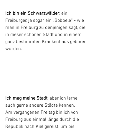
Ich bin ein Schwarzwälder
, ein 
Freiburger, ja sogar ein „Bobbele“ - wie 
man in Freiburg zu denjenigen sagt, die 
in dieser schönen Stadt und in einem 
ganz bestimmten Krankenhaus geboren 
wurden.
Ich mag meine Stadt
, aber ich lerne 
auch gerne andere Städte kennen.
Am vergangenen Freitag bin ich von 
Freiburg aus einmal längs durch die 
Republik nach Kiel gereist, um bis 