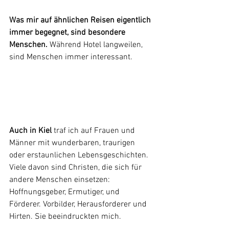
Was mir auf ähnlichen Reisen eigentlich 
immer begegnet, sind besondere 
Menschen.
 Während Hotel langweilen, 
sind Menschen immer interessant.
Auch in Kiel
 traf ich auf Frauen und 
Männer mit wunderbaren, traurigen 
oder erstaunlichen Lebensgeschichten. 
Viele davon sind Christen, die sich für 
andere Menschen einsetzen: 
Hoffnungsgeber, Ermutiger, und 
Förderer. Vorbilder, Herausforderer und 
Hirten. Sie beeindruckten mich.