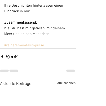
Ihre Geschichten hinterlassen einen 
Eindruck in mir.
Zusammenfassend:
Kiel, du hast mir gefallen, mit deinem 
Meer und deinen Menschen.
#rainersmondayimpulse
Alle ansehen
Aktuelle Beiträge