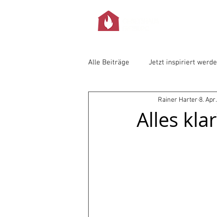
Alle Beiträge
Jetzt inspiriert werd
Rainer Harter
8. Apr
Alles klar