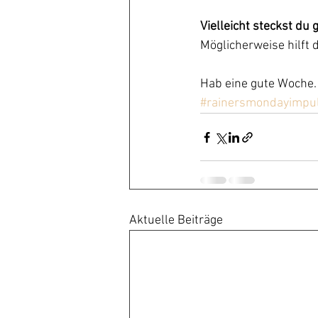
Vielleicht steckst du
Möglicherweise hilft d
Hab eine gute Woche.
#rainersmondayimpu
Aktuelle Beiträge