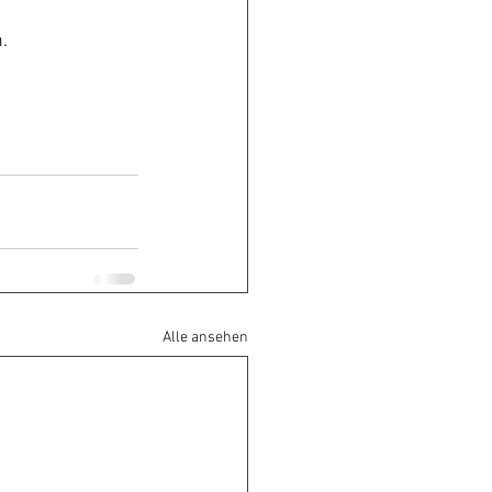
. 
Alle ansehen