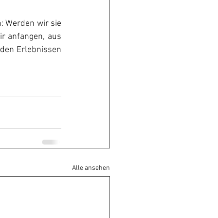
: Werden wir sie 
r anfangen, aus 
den Erlebnissen 
Alle ansehen