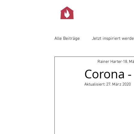
Alle Beiträge
Jetzt inspiriert werd
Rainer Harter
18. M
Corona - 
Aktualisiert:
27. März 2020