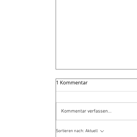
1 Kommentar
Gewagt!
Kommentar verfassen...
Sortieren nach:
Aktuell