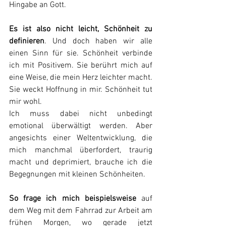
Hingabe an Gott.
Es ist also nicht leicht, Schönheit zu 
definieren
. Und doch haben wir alle 
einen Sinn für sie. Schönheit verbinde 
ich mit Positivem. Sie berührt mich auf 
eine Weise, die mein Herz leichter macht. 
Sie weckt Hoffnung in mir. Schönheit tut 
mir wohl.
Ich muss dabei nicht unbedingt 
emotional überwältigt werden. Aber 
angesichts einer Weltentwicklung, die 
mich manchmal überfordert, traurig 
macht und deprimiert, brauche ich die 
Begegnungen mit kleinen Schönheiten.
So frage ich mich beispielsweise
 auf 
dem Weg mit dem Fahrrad zur Arbeit am 
frühen Morgen, wo gerade jetzt 