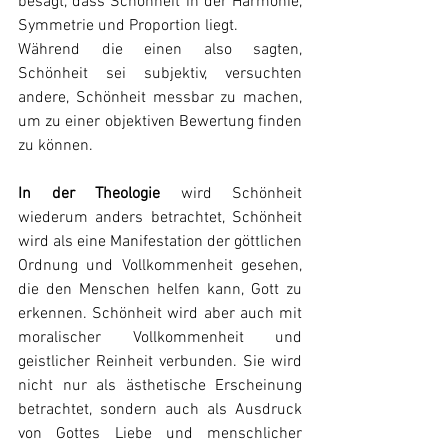
besagt, dass Schönheit in der Harmonie, 
Symmetrie und Proportion liegt.
Während die einen also sagten, 
Schönheit sei subjektiv, versuchten 
andere, Schönheit messbar zu machen, 
um zu einer objektiven Bewertung finden 
zu können.
In der Theologie
 wird Schönheit 
wiederum anders betrachtet, Schönheit 
wird als eine Manifestation der göttlichen 
Ordnung und Vollkommenheit gesehen, 
die den Menschen helfen kann, Gott zu 
erkennen. Schönheit wird aber auch mit 
moralischer Vollkommenheit und 
geistlicher Reinheit verbunden. Sie wird 
nicht nur als ästhetische Erscheinung 
betrachtet, sondern auch als Ausdruck 
von Gottes Liebe und menschlicher 