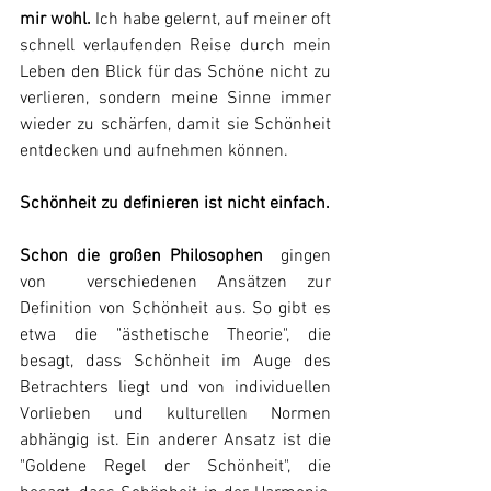
mir wohl.
 Ich habe gelernt, auf meiner oft 
schnell verlaufenden Reise durch mein 
Leben den Blick für das Schöne nicht zu 
verlieren, sondern meine Sinne immer 
wieder zu schärfen, damit sie Schönheit 
entdecken und aufnehmen können.
Schönheit zu definieren ist nicht einfach.
Schon die großen Philosophen
  gingen 
von  verschiedenen Ansätzen zur 
Definition von Schönheit aus. So gibt es 
etwa die "ästhetische Theorie", die 
besagt, dass Schönheit im Auge des 
Betrachters liegt und von individuellen 
Vorlieben und kulturellen Normen 
abhängig ist. Ein anderer Ansatz ist die 
"Goldene Regel der Schönheit", die 