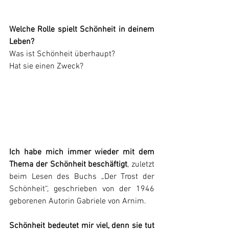
Welche Rolle spielt Schönheit in deinem 
Leben?
Was ist Schönheit überhaupt?
Hat sie einen Zweck?
Ich habe mich immer wieder mit dem 
Thema der Schönheit beschäftigt
, zuletzt 
beim Lesen des Buchs „Der Trost der 
Schönheit“, geschrieben von der 1946 
geborenen Autorin Gabriele von Arnim.
Schönheit bedeutet mir viel, denn sie tut 