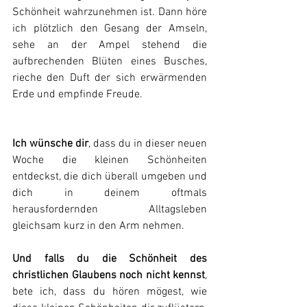
Schönheit wahrzunehmen ist. Dann höre 
ich plötzlich den Gesang der Amseln, 
sehe an der Ampel stehend die 
aufbrechenden Blüten eines Busches, 
rieche den Duft der sich erwärmenden 
Erde und empfinde Freude.
Ich wünsche dir
, dass du in dieser neuen 
Woche die kleinen Schönheiten 
entdeckst, die dich überall umgeben und 
dich in deinem oftmals 
herausfordernden Alltagsleben 
gleichsam kurz in den Arm nehmen.
Und falls du die Schönheit des 
christlichen Glaubens noch nicht kennst
, 
bete ich, dass du hören mögest, wie 