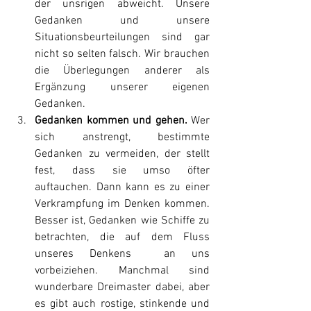
der unsrigen abweicht. Unsere 
Gedanken und unsere 
Situationsbeurteilungen sind gar 
nicht so selten falsch. Wir brauchen 
die Überlegungen anderer als 
Ergänzung unserer eigenen 
Gedanken.
Gedanken kommen und gehen.
 Wer 
sich anstrengt, bestimmte 
Gedanken zu vermeiden, der stellt 
fest, dass sie umso öfter 
auftauchen. Dann kann es zu einer 
Verkrampfung im Denken kommen. 
Besser ist, Gedanken wie Schiffe zu 
betrachten, die auf dem Fluss 
unseres Denkens  an uns 
vorbeiziehen. Manchmal sind 
wunderbare Dreimaster dabei, aber 
es gibt auch rostige, stinkende und 