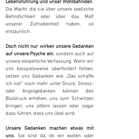
Lebensführung und unser Wohlbefinden
.
Die Macht, die sie über unsere seelische 
Befindlichkeit oder über das Maß 
unserer Zufriedenheit haben, ist 
erstaunlich.
Doch nicht nur wirken unsere Gedanken 
auf unsere Psyche ein
, sondern auch auf 
unsere körperliche Verfassung. Wenn wir 
uns beispielsweise überfordert fühlen, 
setzen uns Gedanken wie „Das schaffe 
ich nie!“ noch mehr unter Druck. Stress- 
oder Angstgedanken können den 
Blutdruck erhöhen, uns zum Schwitzen 
bringen, uns zittern lassen oder sogar 
dazu führen, dass uns übel wird.
Unsere Gedanken machen etwas mit 
uns
. Sie sind da, ob wir wollen oder 