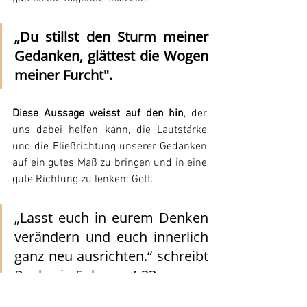
„Du stillst den Sturm meiner 
Gedanken, glättest die Wogen 
meiner Furcht".
Diese Aussage weisst auf den hin
, der 
uns dabei helfen kann, die Lautstärke 
und die Fließrichtung unserer Gedanken 
auf ein gutes Maß zu bringen und in eine 
gute Richtung zu lenken: Gott.
„Lasst euch in eurem Denken 
verändern und euch innerlich 
ganz neu ausrichten.“ schreibt 
Paulus in Epheser 4,23