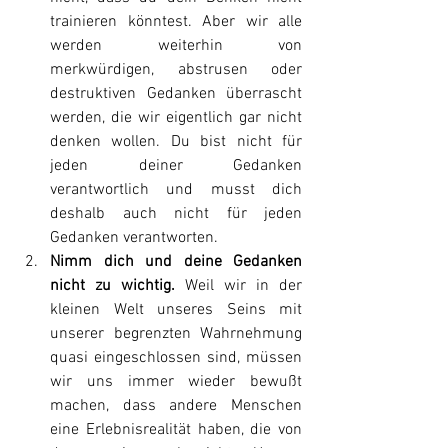
trainieren könntest. Aber wir alle 
werden weiterhin von 
merkwürdigen, abstrusen oder 
destruktiven Gedanken überrascht 
werden, die wir eigentlich gar nicht 
denken wollen. Du bist nicht für 
jeden deiner Gedanken 
verantwortlich und musst dich 
deshalb auch nicht für jeden 
Gedanken verantworten.
Nimm dich und deine Gedanken 
nicht zu wichtig.
 Weil wir in der 
kleinen Welt unseres Seins mit 
unserer begrenzten Wahrnehmung 
quasi eingeschlossen sind, müssen 
wir uns immer wieder bewußt 
machen, dass andere Menschen 
eine Erlebnisrealität haben, die von 