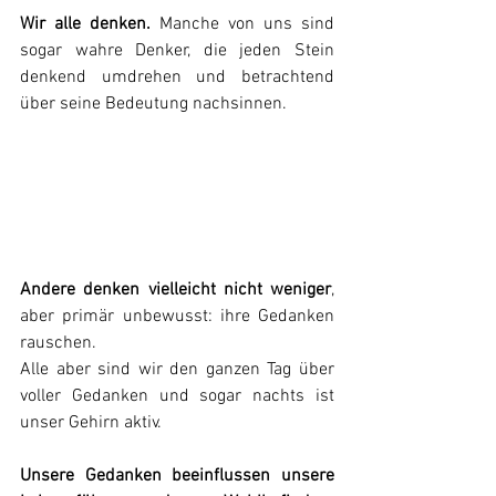
Wir alle denken.
 Manche von uns sind 
sogar wahre Denker, die jeden Stein 
denkend umdrehen und betrachtend 
über seine Bedeutung nachsinnen.
Andere denken vielleicht nicht weniger
, 
aber primär unbewusst: ihre Gedanken 
rauschen.
Alle aber sind wir den ganzen Tag über 
voller Gedanken und sogar nachts ist 
unser Gehirn aktiv.
Unsere Gedanken beeinflussen unsere 