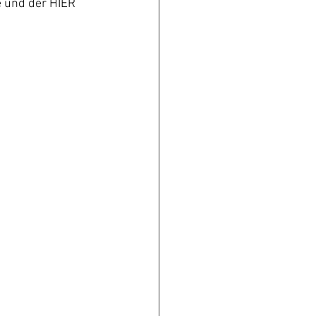
 und der HIER 