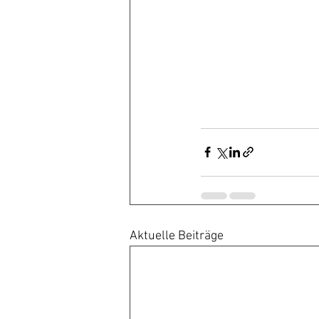
Aktuelle Beiträge