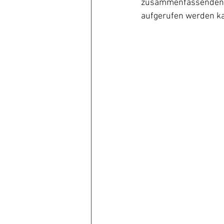
zusammenfassenden Vo
aufgerufen werden k