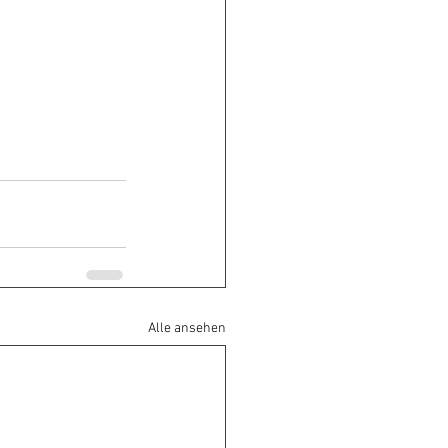
Alle ansehen