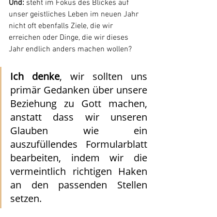
Und:
 steht im Fokus des Blickes auf 
unser geistliches Leben im neuen Jahr 
nicht oft ebenfalls Ziele, die wir 
erreichen oder Dinge, die wir dieses 
Jahr endlich anders machen wollen?
Ich denke
, wir sollten uns 
primär Gedanken über unsere 
Beziehung zu Gott machen, 
anstatt dass wir unseren 
Glauben wie ein 
auszufüllendes Formularblatt 
bearbeiten, indem wir die 
vermeintlich richtigen Haken 
an den passenden Stellen 
setzen.