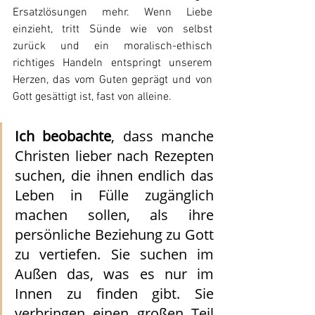
Ersatzlösungen mehr. Wenn Liebe 
einzieht, tritt Sünde wie von selbst 
zurück und ein moralisch-ethisch 
richtiges Handeln entspringt unserem 
Herzen, das vom Guten geprägt und von 
Gott gesättigt ist, fast von alleine.
Ich beobachte
, dass manche 
Christen lieber nach Rezepten 
suchen, die ihnen endlich das 
Leben in Fülle zugänglich 
machen sollen, als ihre 
persönliche Beziehung zu Gott 
zu vertiefen. Sie suchen im 
Außen das, was es nur im 
Innen zu finden gibt. Sie 
verbringen einen großen Teil 