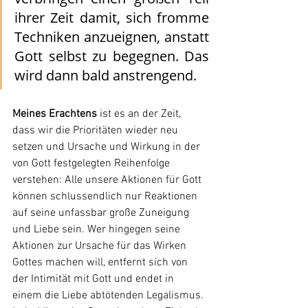
ihrer Zeit damit, sich fromme 
Techniken anzueignen, anstatt 
Gott selbst zu begegnen. Das 
wird dann bald anstrengend.
Meines Erachtens
 ist es an der Zeit, 
dass wir die Prioritäten wieder neu 
setzen und Ursache und Wirkung in der 
von Gott festgelegten Reihenfolge 
verstehen: Alle unsere Aktionen für Gott 
können schlussendlich nur Reaktionen 
auf seine unfassbar große Zuneigung 
und Liebe sein. Wer hingegen seine 
Aktionen zur Ursache für das Wirken 
Gottes machen will, entfernt sich von 
der Intimität mit Gott und endet in 
einem die Liebe abtötenden Legalismus.