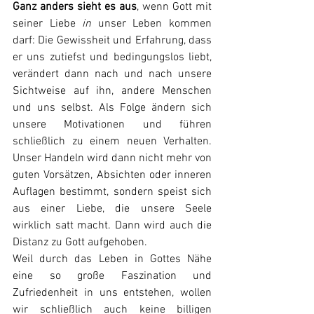
Ganz anders sieht es aus
, wenn Gott mit 
seiner Liebe 
in 
unser Leben kommen 
darf: Die Gewissheit und Erfahrung, dass 
er uns zutiefst und bedingungslos liebt, 
verändert dann nach und nach unsere 
Sichtweise auf ihn, andere Menschen 
und uns selbst. Als Folge ändern sich 
unsere Motivationen und führen 
schließlich zu einem neuen Verhalten. 
Unser Handeln wird dann nicht mehr von 
guten Vorsätzen, Absichten oder inneren 
Auflagen bestimmt, sondern speist sich 
aus einer Liebe, die unsere Seele 
wirklich satt macht. Dann wird auch die 
Distanz zu Gott aufgehoben.
Weil durch das Leben in Gottes Nähe 
eine so große Faszination und 
Zufriedenheit in uns entstehen, wollen 
wir schließlich auch keine billigen 