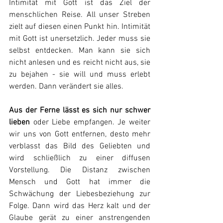
Intimität mit Gott ist das Ziel der 
menschlichen Reise. All unser Streben 
zielt auf diesen einen Punkt hin. Intimität 
mit Gott ist unersetzlich. Jeder muss sie 
selbst entdecken. Man kann sie sich 
nicht anlesen und es reicht nicht aus, sie 
zu bejahen - sie will und muss erlebt 
werden. Dann verändert sie alles.
Aus der Ferne lässt es sich nur schwer 
lieben
 oder Liebe empfangen. Je weiter 
wir uns von Gott entfernen, desto mehr 
verblasst das Bild des Geliebten und 
wird schließlich zu einer diffusen 
Vorstellung. Die Distanz zwischen 
Mensch und Gott hat immer die 
Schwächung der Liebesbeziehung zur 
Folge. Dann wird das Herz kalt und der 
Glaube gerät zu einer anstrengenden 