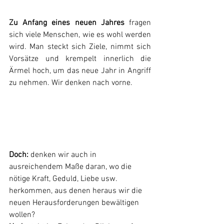
Zu Anfang eines neuen Jahres
 fragen 
sich viele Menschen, wie es wohl werden 
wird. Man steckt sich Ziele, nimmt sich 
Vorsätze und krempelt innerlich die 
Ärmel hoch, um das neue Jahr in Angriff 
zu nehmen. Wir denken nach vorne.
Doch:
 denken wir auch in 
ausreichendem Maße daran, wo die 
nötige Kraft, Geduld, Liebe usw. 
herkommen, aus denen heraus wir die 
neuen Herausforderungen bewältigen 
wollen?