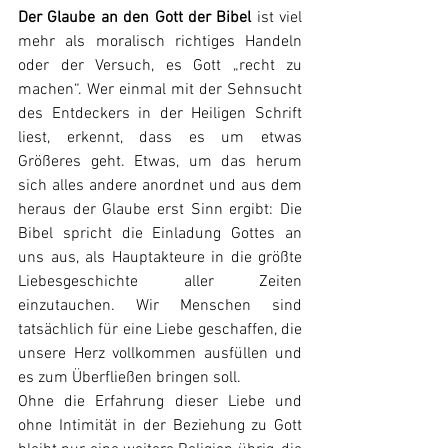
Der Glaube an den Gott der Bibel
 ist viel 
mehr als moralisch richtiges Handeln 
oder der Versuch, es Gott „recht zu 
machen“. Wer einmal mit der Sehnsucht 
des Entdeckers in der Heiligen Schrift 
liest, erkennt, dass es um etwas 
Größeres geht. Etwas, um das herum 
sich alles andere anordnet und aus dem 
heraus der Glaube erst Sinn ergibt: Die 
Bibel spricht die Einladung Gottes an 
uns aus, als Hauptakteure in die größte 
Liebesgeschichte aller Zeiten 
einzutauchen. Wir Menschen sind 
tatsächlich für eine Liebe geschaffen, die 
unsere Herz vollkommen ausfüllen und 
es zum Überfließen bringen soll.
Ohne die Erfahrung dieser Liebe und 
ohne Intimität in der Beziehung zu Gott 