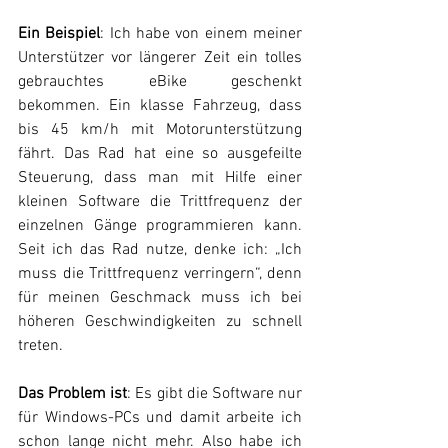
Ein Beispiel
: Ich habe von einem meiner 
Unterstützer vor längerer Zeit ein tolles 
gebrauchtes eBike geschenkt 
bekommen. Ein klasse Fahrzeug, dass 
bis 45 km/h mit Motorunterstützung 
fährt. Das Rad hat eine so ausgefeilte 
Steuerung, dass man mit Hilfe einer 
kleinen Software die Trittfrequenz der 
einzelnen Gänge programmieren kann. 
Seit ich das Rad nutze, denke ich: „Ich 
muss die Trittfrequenz verringern“, denn 
für meinen Geschmack muss ich bei 
höheren Geschwindigkeiten zu schnell 
treten.
Das Problem ist
: Es gibt die Software nur 
für Windows-PCs und damit arbeite ich 
schon lange nicht mehr. Also habe ich 