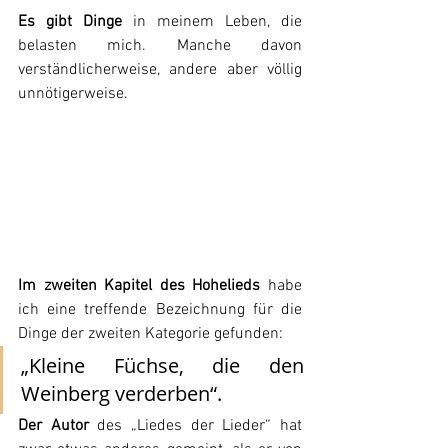
Es gibt Dinge
 in meinem Leben, die 
belasten mich. Manche davon 
verständlicherweise, andere aber völlig 
unnötigerweise.
Im zweiten Kapitel des Hohelieds
 habe 
ich eine treffende Bezeichnung für die 
Dinge der zweiten Kategorie gefunden:
„Kleine Füchse, die den 
Weinberg verderben“.
Der Autor
 des „Liedes der Lieder“ hat 