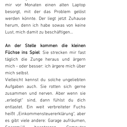
mir vor Monaten einen alten Laptop 
besorgt, mit der das Problem gelöst 
werden könnte. Der liegt jetzt Zuhause 
herum, denn ich habe sowas von keine 
Lust, mich damit zu beschäftigen…
An der Stelle kommen die kleinen 
Füchse ins Spiel
: Sie strecken mir fast 
täglich die Zunge heraus und ärgern 
mich - oder besser: ich ärgere mich über 
mich selbst.
Vielleicht kennst du solche ungeliebten 
Aufgaben auch. Sie rotten sich gerne 
zusammen und nerven. Aber wenn sie 
„erledigt“ sind, dann fühlst du dich 
entlastet. Ein weit verbreiteter Fuchs 
heißt „Einkommensteuererklärung“, aber 
es gibt viele andere: Garage aufräumen, 