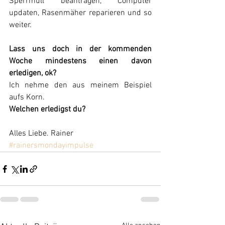
Sperrmüll beantragen, Computer 
updaten, Rasenmäher reparieren und so 
weiter.
Lass uns doch in der kommenden 
Woche mindestens einen davon 
erledigen, ok?
Ich nehme den aus meinem Beispiel 
aufs Korn.
Welchen erledigst du?
Alles Liebe. Rainer
#rainersmondayimpulse