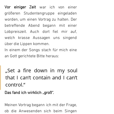
Vor einiger Zeit
 war ich von einer 
größeren Studentengruppe eingeladen 
worden, um einen Vortrag zu halten. Der 
betreffende Abend begann mit einer 
Lobpreiszeit. Auch dort fiel mir auf, 
welch krasse Aussagen uns singend 
über die Lippen kommen.
In einem der Songs stach für mich eine 
an Gott gerichtete Bitte heraus:
„Set a fire down in my soul 
that I can‘t contain and I can‘t 
control.“
Das fand ich wirklich „groß“.
Meinen Vortrag begann ich mit der Frage, 
ob die Anwesenden sich beim Singen 