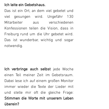
Ich leite ein Gebetshaus.
Das ist ein Ort, an dem viel gebetet und 
viel gesungen wird. Ungefähr 130 
Mitarbeiter aus verschiedenen 
Konfessionen teilen die Vision, dass in 
Freiburg rund um die Uhr gebetet wird. 
Das ist wunderbar, wichtig und sogar 
notwendig.
Ich verbringe auch selbst
 jede Woche 
einen Teil meiner Zeit im Gebetsraum. 
Dabei lese ich auf einem großen Monitor 
immer wieder die Texte der Lieder mit 
und stelle mir oft die gleiche Frage: 
Stimmen die Worte mit unserem Leben 
überein?