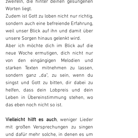
zweifeln, die hinter deinen gesungenen 
Worten liegt.
Zudem ist Gott zu loben nicht nur richtig, 
sondern auch eine befreiende Erfahrung, 
weil unser Blick auf ihn und damit über 
unsere Sorgen hinaus gelenkt wird.
Aber ich möchte dich im Blick auf die 
neue Woche ermutigen, dich nicht nur 
von den eingängigen Melodien und 
starken Texten mitnehmen zu lassen, 
sondern ganz „da“, zu sein, wenn du 
singst und Gott zu bitten, dir dabei zu 
helfen, dass dein Lobpreis und dein 
Leben in Übereinstimmung stehen, wo 
das eben noch nicht so ist.
Vielleicht hilft es auch
, weniger Lieder 
mit großen Versprechungen zu singen 
und dafür mehr solche, in denen es um 