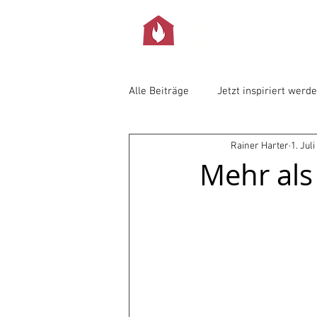
Alle Beiträge
Jetzt inspiriert werd
Rainer Harter
1. Jul
Mehr als 