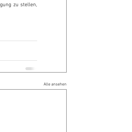
ung zu stellen, 
Alle ansehen