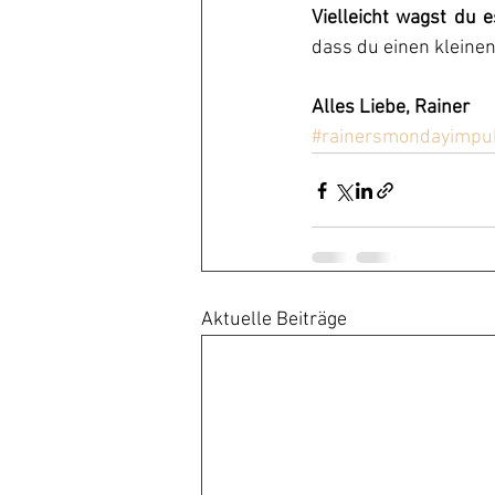
Vielleicht wagst du 
dass du einen kleinen
Alles Liebe, Rainer
#rainersmondayimpu
Aktuelle Beiträge