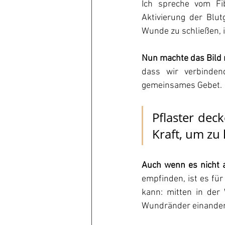
Ich spreche vom Fib
Aktivierung der Blut
Wunde zu schließen, i
Nun machte das Bild
dass wir verbinden
gemeinsames Gebet.
Pflaster deck
Kraft, um zu 
Auch wenn es nicht 
empfinden, ist es für
kann: mitten in der
Wundränder einander 