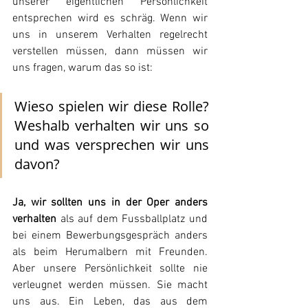
unserer eigentlichen Persönlichkeit 
entsprechen wird es schräg. Wenn wir 
uns in unserem Verhalten regelrecht 
verstellen müssen, dann müssen wir 
uns fragen, warum das so ist:
Wieso spielen wir diese Rolle? 
Weshalb verhalten wir uns so 
und was versprechen wir uns 
davon?
Ja, wir sollten uns in der Oper anders 
verhalten
 als auf dem Fussballplatz und 
bei einem Bewerbungsgespräch anders 
als beim Herumalbern mit Freunden. 
Aber unsere Persönlichkeit sollte nie 
verleugnet werden müssen. Sie macht 
uns aus. Ein Leben, das aus dem 