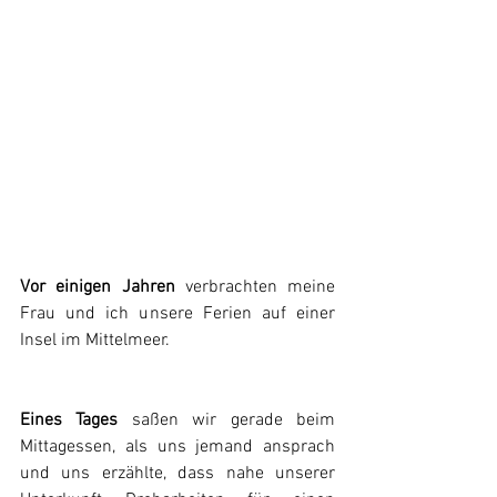
Vor einigen Jahren
 verbrachten meine 
Frau und ich unsere Ferien auf einer 
Insel im Mittelmeer.
Eines Tages
 saßen wir gerade beim 
Mittagessen, als uns jemand ansprach 
und uns erzählte, dass nahe unserer 