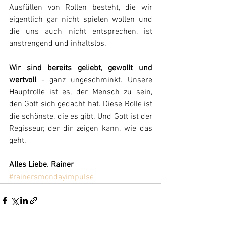
Ausfüllen von Rollen besteht, die wir 
eigentlich gar nicht spielen wollen und 
die uns auch nicht entsprechen, ist 
anstrengend und inhaltslos.
Wir sind bereits geliebt, gewollt und 
wertvoll
 - ganz ungeschminkt. Unsere 
Hauptrolle ist es, der Mensch zu sein, 
den Gott sich gedacht hat. Diese Rolle ist 
die schönste, die es gibt. Und Gott ist der 
Regisseur, der dir zeigen kann, wie das 
geht.
Alles Liebe. Rainer
#rainersmondayimpulse