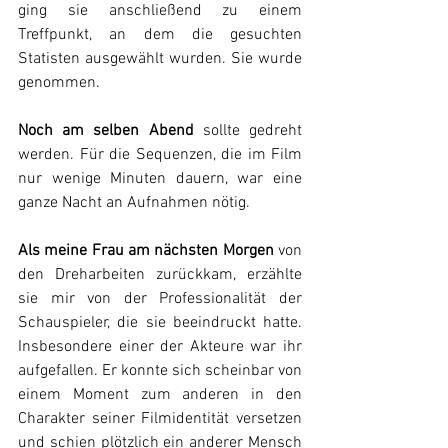
ging sie anschließend zu einem 
Treffpunkt, an dem die gesuchten 
Statisten ausgewählt wurden. Sie wurde 
genommen.
Noch am selben Abend
 sollte gedreht 
werden. Für die Sequenzen, die im Film 
nur wenige Minuten dauern, war eine 
ganze Nacht an Aufnahmen nötig.
Als meine Frau am nächsten Morgen
 von 
den Dreharbeiten zurückkam, erzählte 
sie mir von der Professionalität der 
Schauspieler, die sie beeindruckt hatte. 
Insbesondere einer der Akteure war ihr 
aufgefallen. Er konnte sich scheinbar von 
einem Moment zum anderen in den 
Charakter seiner Filmidentität versetzen 
und schien plötzlich ein anderer Mensch 