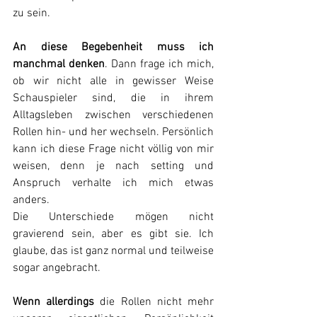
zu sein.
An diese Begebenheit muss ich 
manchmal denken
. Dann frage ich mich, 
ob wir nicht alle in gewisser Weise 
Schauspieler sind, die in ihrem 
Alltagsleben zwischen verschiedenen 
Rollen hin- und her wechseln. Persönlich 
kann ich diese Frage nicht völlig von mir 
weisen, denn je nach setting und 
Anspruch verhalte ich mich etwas 
anders.
Die Unterschiede mögen nicht 
gravierend sein, aber es gibt sie. Ich 
glaube, das ist ganz normal und teilweise 
sogar angebracht.
Wenn allerdings
 die Rollen nicht mehr 