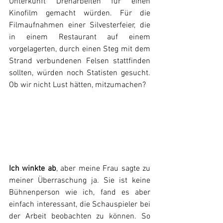
Unterkunft Dreharbeiten für einen 
Kinofilm gemacht würden. Für die 
Filmaufnahmen einer Silvesterfeier, die 
in einem Restaurant auf einem 
vorgelagerten, durch einen Steg mit dem 
Strand verbundenen Felsen stattfinden 
sollten, würden noch Statisten gesucht. 
Ob wir nicht Lust hätten, mitzumachen?
Ich winkte ab
, aber meine Frau sagte zu 
meiner Überraschung ja. Sie ist keine 
Bühnenperson wie ich, fand es aber 
einfach interessant, die Schauspieler bei 
der Arbeit beobachten zu können. So 