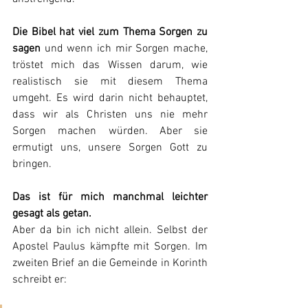
Die Bibel hat viel zum Thema Sorgen zu 
sagen
 und wenn ich mir Sorgen mache, 
tröstet mich das Wissen darum, wie 
realistisch sie mit diesem Thema 
umgeht. Es wird darin nicht behauptet, 
dass wir als Christen uns nie mehr 
Sorgen machen würden. Aber sie 
ermutigt uns, unsere Sorgen Gott zu 
bringen.
Das ist für mich manchmal leichter 
gesagt als getan.
Aber da bin ich nicht allein. Selbst der 
Apostel Paulus kämpfte mit Sorgen. Im 
zweiten Brief an die Gemeinde in Korinth 
schreibt er: