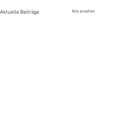
Alle ansehen
Aktuelle Beiträge