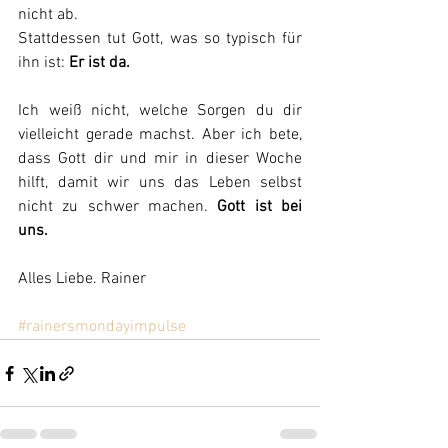
nicht ab.
Stattdessen tut Gott, was so typisch für 
ihn ist: 
Er ist da.
Ich weiß nicht, welche Sorgen du dir 
vielleicht gerade machst. Aber ich bete, 
dass Gott dir und mir in dieser Woche 
hilft, damit wir uns das Leben selbst 
nicht zu schwer machen. 
Gott ist bei 
uns.
Alles Liebe. Rainer
#rainersmondayimpulse