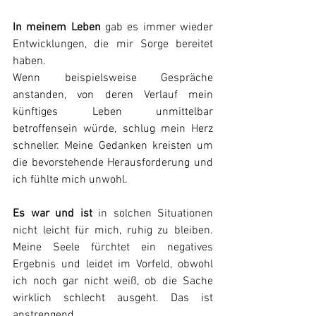
In meinem Leben
 gab es immer wieder 
Entwicklungen, die mir Sorge bereitet 
haben.
Wenn beispielsweise Gespräche 
anstanden, von deren Verlauf mein 
künftiges Leben unmittelbar 
betroffensein würde, schlug mein Herz 
schneller. Meine Gedanken kreisten um 
die bevorstehende Herausforderung und 
ich fühlte mich unwohl.
Es war und ist
 in solchen Situationen 
nicht leicht für mich, ruhig zu bleiben. 
Meine Seele fürchtet ein negatives 
Ergebnis und leidet im Vorfeld, obwohl 
ich noch gar nicht weiß, ob die Sache 
wirklich schlecht ausgeht. Das ist 
anstrengend.