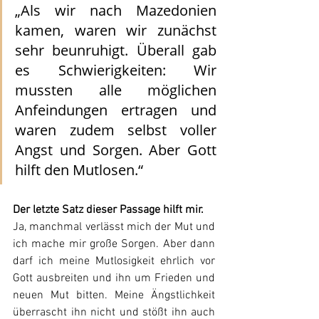
„Als wir nach Mazedonien 
kamen, waren wir zunächst 
sehr beunruhigt. Überall gab 
es Schwierigkeiten: Wir 
mussten alle möglichen 
Anfeindungen ertragen und 
waren zudem selbst voller 
Angst und Sorgen. Aber Gott 
hilft den Mutlosen.“
Der letzte Satz dieser Passage hilft mir.
Ja, manchmal verlässt mich der Mut und 
ich mache mir große Sorgen. Aber dann 
darf ich meine Mutlosigkeit ehrlich vor 
Gott ausbreiten und ihn um Frieden und 
neuen Mut bitten. Meine Ängstlichkeit 
überrascht ihn nicht und stößt ihn auch 