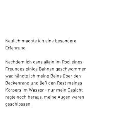
Neulich machte ich eine besondere 
Erfahrung.
Nachdem ich ganz allein im Pool eines 
Freundes einige Bahnen geschwommen 
war, hängte ich meine Beine über den 
Beckenrand und ließ den Rest meines 
Körpers im Wasser - nur mein Gesicht 
ragte noch heraus, meine Augen waren 
geschlossen.