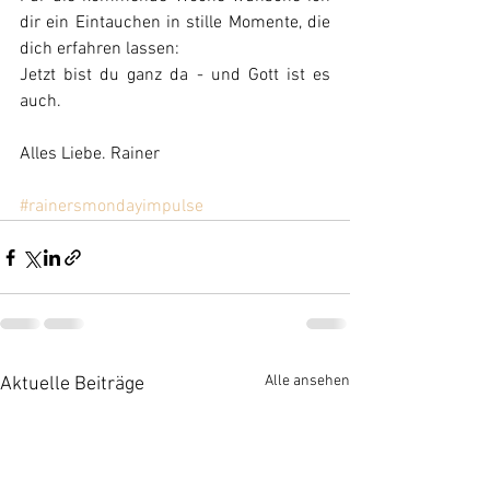
dir ein Eintauchen in stille Momente, die 
dich erfahren lassen:
Jetzt bist du ganz da - und Gott ist es 
auch.
Alles Liebe. Rainer 
#rainersmondayimpulse
Alle ansehen
Aktuelle Beiträge