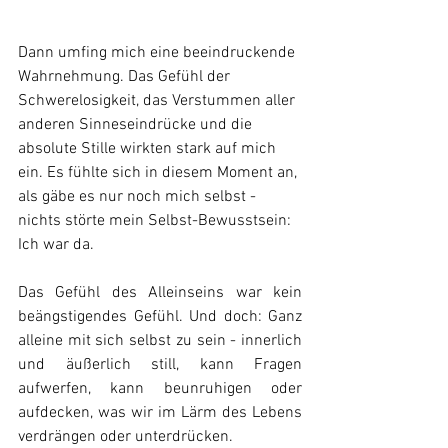
Dann umfing mich eine beeindruckende 
Wahrnehmung. Das Gefühl der 
Schwerelosigkeit, das Verstummen aller 
anderen Sinneseindrücke und die 
absolute Stille wirkten stark auf mich 
ein. Es fühlte sich in diesem Moment an, 
als gäbe es nur noch mich selbst - 
nichts störte mein Selbst-Bewusstsein: 
Ich war da.
Das Gefühl des Alleinseins war kein 
beängstigendes Gefühl. Und doch: Ganz 
alleine mit sich selbst zu sein - innerlich 
und äußerlich still, kann Fragen 
aufwerfen, kann beunruhigen oder 
aufdecken, was wir im Lärm des Lebens 
verdrängen oder unterdrücken.