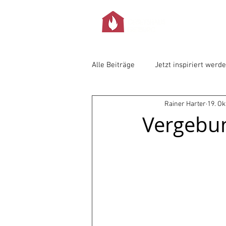
Alle Beiträge
Jetzt inspiriert werd
Rainer Harter
19. Ok
Vergebun