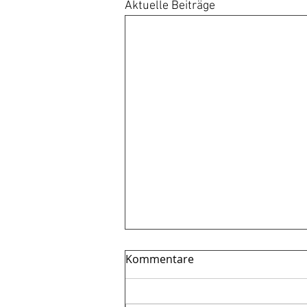
Aktuelle Beiträge
Kommentare