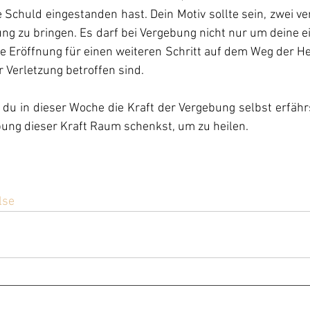
 Schuld eingestanden hast. Dein Motiv sollte sein, zwei ve
ng zu bringen. Es darf bei Vergebung nicht nur um deine e
 Eröffnung für einen weiteren Schritt auf dem Weg der Hei
 Verletzung betroffen sind.
 du in dieser Woche die Kraft der Vergebung selbst erfähr
bung dieser Kraft Raum schenkst, um zu heilen.
lse