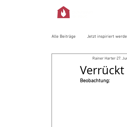
Alle Beiträge
Jetzt inspiriert werd
Rainer Harter
27. Ju
Verrückt
Beobachtung: