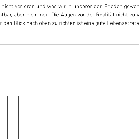
e nicht verloren und was wir in unserer den Frieden gewo
htbar, aber nicht neu. Die Augen vor der Realität nicht zu 
 den Blick nach oben zu richten ist eine gute Lebensstrateg