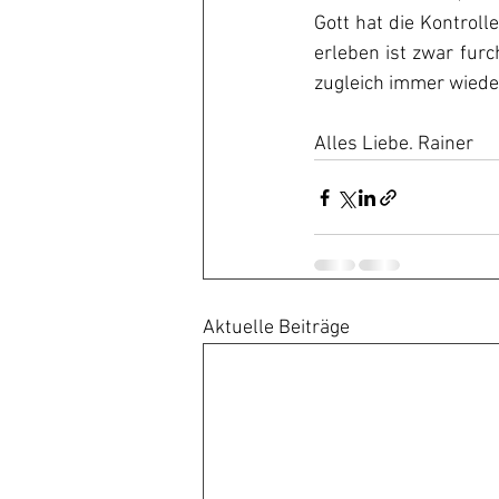
Gott hat die Kontroll
erleben ist zwar furc
zugleich immer wieder
Alles Liebe. Rainer
Aktuelle Beiträge