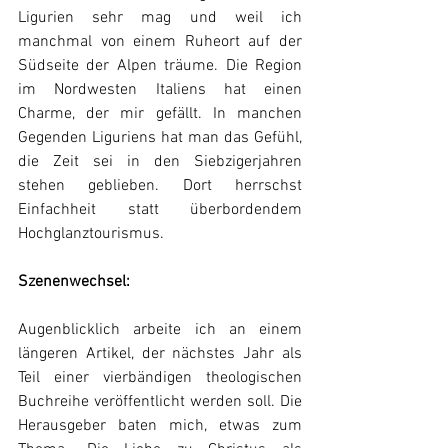
Ligurien sehr mag und weil ich 
manchmal von einem Ruheort auf der 
Südseite der Alpen träume. Die Region 
im Nordwesten Italiens hat einen 
Charme, der mir gefällt. In manchen 
Gegenden Liguriens hat man das Gefühl, 
die Zeit sei in den Siebzigerjahren 
stehen geblieben. Dort herrschst 
Einfachheit statt überbordendem 
Hochglanztourismus.
Szenenwechsel:
Augenblicklich arbeite ich an einem 
längeren Artikel, der nächstes Jahr als 
Teil einer vierbändigen theologischen 
Buchreihe veröffentlicht werden soll. Die 
Herausgeber baten mich, etwas zum 