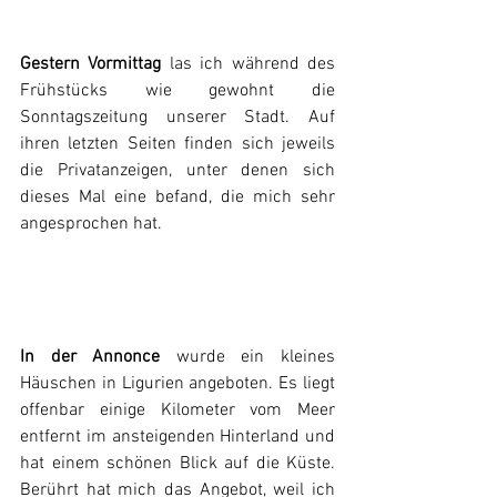
Gestern Vormittag
 las ich während des 
Frühstücks wie gewohnt die 
Sonntagszeitung unserer Stadt. Auf 
ihren letzten Seiten finden sich jeweils 
die Privatanzeigen, unter denen sich 
dieses Mal eine befand, die mich sehr 
angesprochen hat.
In der Annonce
 wurde ein kleines 
Häuschen in Ligurien angeboten. Es liegt 
offenbar einige Kilometer vom Meer 
entfernt im ansteigenden Hinterland und 
hat einem schönen Blick auf die Küste. 
Berührt hat mich das Angebot, weil ich 