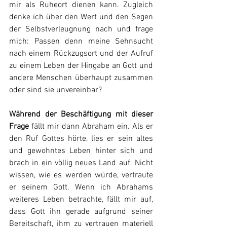
mir als Ruheort dienen kann. Zugleich 
denke ich über den Wert und den Segen 
der Selbstverleugnung nach und frage 
mich: Passen denn meine Sehnsucht 
nach einem Rückzugsort und der Aufruf 
zu einem Leben der Hingabe an Gott und 
andere Menschen überhaupt zusammen 
oder sind sie unvereinbar?
Während der Beschäftigung mit dieser 
Frage
 fällt mir dann Abraham ein. Als er 
den Ruf Gottes hörte, lies er sein altes 
und gewohntes Leben hinter sich und 
brach in ein völlig neues Land auf. Nicht 
wissen, wie es werden würde, vertraute 
er seinem Gott. Wenn ich Abrahams 
weiteres Leben betrachte, fällt mir auf, 
dass Gott ihn gerade aufgrund seiner 
Bereitschaft, ihm zu vertrauen materiell 