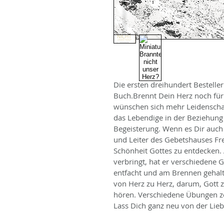
Die ersten dreihundert Besteller
Buch.Brennt Dein Herz noch für G
wünschen sich mehr Leidenschaf
das Lebendige in der Beziehung 
Begeisterung. Wenn es Dir auch 
und Leiter des Gebetshauses Fre
Schönheit Gottes zu entdecken. 
verbringt, hat er verschiedene 
entfacht und am Brennen gehalt
von Herz zu Herz, darum, Gott 
hören. Verschiedene Übungen ze
Lass Dich ganz neu von der Lieb