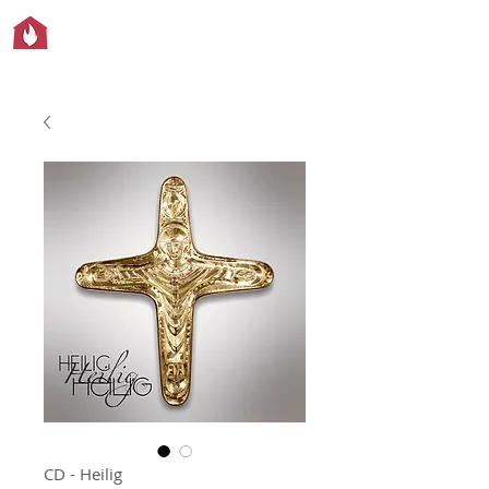
CD - Heilig