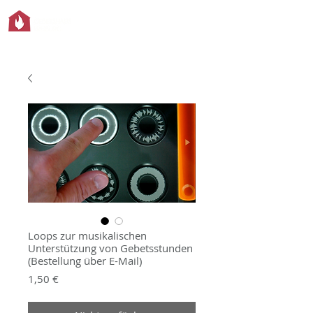
Loops zur musikalischen
Unterstützung von Gebetsstunden
(Bestellung über E-Mail)
Preis
1,50 €