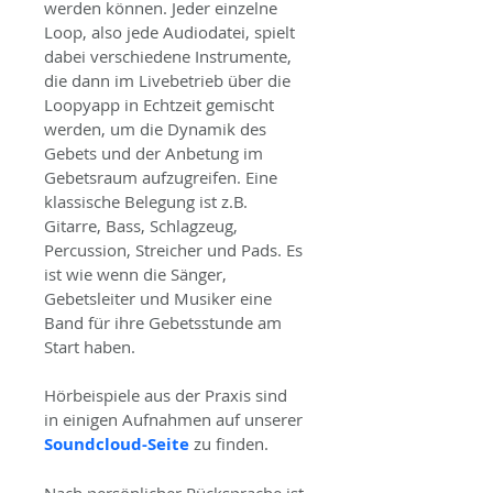
werden können. Jeder einzelne 
Loop, also jede Audiodatei, spielt 
dabei verschiedene Instrumente, 
die dann im Livebetrieb über die 
Loopyapp in Echtzeit gemischt 
werden, um die Dynamik des 
Gebets und der Anbetung im 
Gebetsraum aufzugreifen. Eine 
klassische Belegung ist z.B. 
Gitarre, Bass, Schlagzeug, 
Percussion, Streicher und Pads. Es 
ist wie wenn die Sänger, 
Gebetsleiter und Musiker eine 
Band für ihre Gebetsstunde am 
Start haben.
Hörbeispiele aus der Praxis sind 
in einigen Aufnahmen auf unserer 
Soundcloud-Seite
 zu finden.