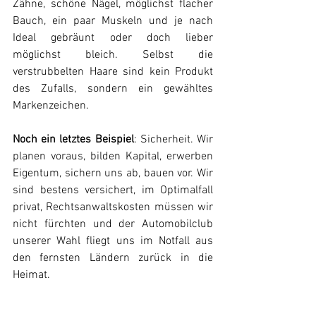
Zähne, schöne Nägel, möglichst flacher 
Bauch, ein paar Muskeln und je nach 
Ideal gebräunt oder doch lieber 
möglichst bleich. Selbst die 
verstrubbelten Haare sind kein Produkt 
des Zufalls, sondern ein gewähltes 
Markenzeichen.
Noch ein letztes Beispiel
: Sicherheit. Wir 
planen voraus, bilden Kapital, erwerben 
Eigentum, sichern uns ab, bauen vor. Wir 
sind bestens versichert, im Optimalfall 
privat, Rechtsanwaltskosten müssen wir 
nicht fürchten und der Automobilclub 
unserer Wahl fliegt uns im Notfall aus 
den fernsten Ländern zurück in die 
Heimat.