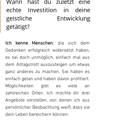
Wann hast du zuletzt eine 
echte Investition in deine 
geistliche Entwicklung 
getätigt?
Ich kenne Menschen
, die sich dem 
Gedanken erfolgreich widersetzt haben, 
es sei doch unmöglich, einfach mal aus 
dem Alltagstrott auszusteigen um etwas 
ganz anderes zu machen. Sie haben es 
einfach getan und haben davon profitiert.
Möglichkeiten gibt es viele an 
zahlreichen Orten. Ich möchte dir drei 
Angebote vorstellen, von denen ich aus 
persönlicher Beobachtung weiß, dass sie 
dein Leben bereichern können: