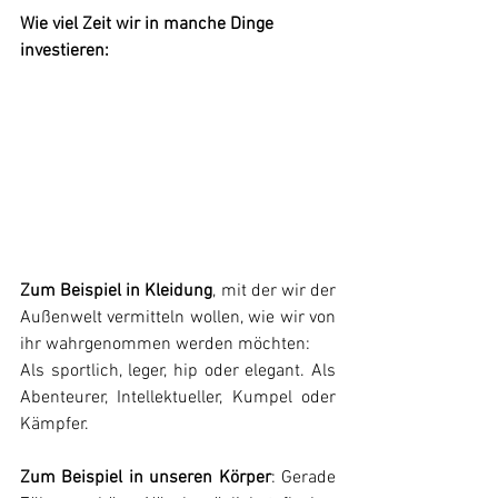
Wie viel Zeit wir in manche Dinge 
investieren: 
Zum Beispiel in Kleidung
, mit der wir der 
Außenwelt vermitteln wollen, wie wir von 
ihr wahrgenommen werden möchten:
Als sportlich, leger, hip oder elegant. Als 
Abenteurer, Intellektueller, Kumpel oder 
Kämpfer.
Zum Beispiel in unseren Körper
: Gerade 