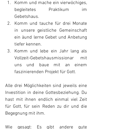
Komm und mache ein vierwöchiges, 
begleitetes Praktikum im 
Gebetshaus.
Komm und tauche für drei Monate 
in unsere geistliche Gemeinschaft 
ein äund lerne Gebet und Anbetung 
tiefer kennen.
Komm und lebe ein Jahr lang als 
Vollzeit-Gebetshausmissionar mit 
uns und baue mit an einem 
faszinierenden Projekt für Gott.
Alle drei Möglichkeiten sind jeweils eine 
Investition in deine Gottesbeziehung. Du 
hast mit ihnen endlich einmal viel Zeit 
für Gott, für sein Reden zu dir und die 
Begegnung mit ihm.
Wie gesagt: Es gibt andere gute 