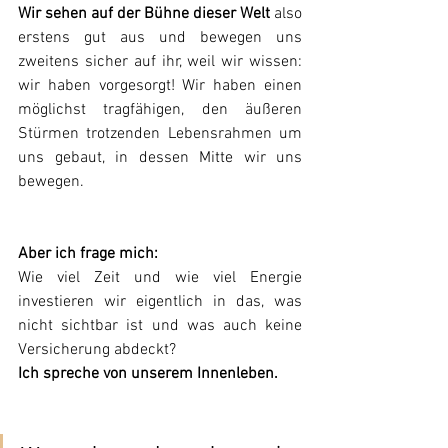
Wir sehen auf der Bühne dieser Welt
 also 
erstens gut aus und bewegen uns 
zweitens sicher auf ihr, weil wir wissen: 
wir haben vorgesorgt! Wir haben einen 
möglichst tragfähigen, den äußeren 
Stürmen trotzenden Lebensrahmen um 
uns gebaut, in dessen Mitte wir uns 
bewegen.
Aber ich frage mich: 
Wie viel Zeit und wie viel Energie 
investieren wir eigentlich in das, was 
nicht sichtbar ist und was auch keine 
Versicherung abdeckt?
Ich spreche von unserem Innenleben.