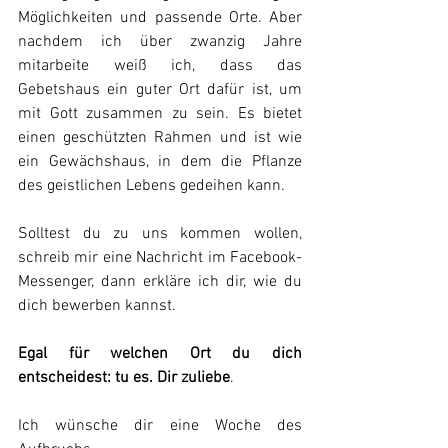
Möglichkeiten und passende Orte. Aber 
nachdem ich über zwanzig Jahre 
mitarbeite weiß ich, dass das 
Gebetshaus ein guter Ort dafür ist, um 
mit Gott zusammen zu sein. Es bietet 
einen geschützten Rahmen und ist wie 
ein Gewächshaus, in dem die Pflanze 
des geistlichen Lebens gedeihen kann.
Solltest du zu uns kommen wollen, 
schreib mir eine Nachricht im Facebook-
Messenger, dann erkläre ich dir, wie du 
dich bewerben kannst.
Egal für welchen Ort du dich 
entscheidest: tu es. Dir zuliebe
.
Ich wünsche dir eine Woche des 